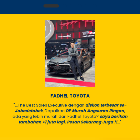
FADHEL TOYOTA
"...The Best Sales Executive dengan
diskon terbesar se-
Jabodetabek
, Dapatkan
DP Murah Angsuran Ringan,
ada yang lebih murah dari Fadhel Toyota?
saya berikan
tambahan +1 juta lagi. Pesan Sekarang Juga !!
..."