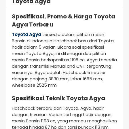
Toyota Agya
Spesifikasi, Promo & Harga Toyota
Agya Terbaru
Toyota Agya
tersedia dalam pilihan mesin
Bensin di Indonesia Hatchback baru dari Toyota
hadir dalam 5 varian. Bicara soal spesifikasi
mesin Toyota Agya, ini ditenagai dua pilihan
mesin Bensin berkapasitas 1198 cc. Agya tersedia
dengan transmisi Manual and CVT tergantung
variannya. Agya adalah Hatchback 5 seater
dengan panjang 3830 mm, lebar 1665 mm,
wheelbase 2525 mm.
Spesifikasi Teknik Toyota Agya
Hatchback terbaru dari Toyota, Agya, hadir
dengan 5 varian. Varian tertinggi hadir dengan
mesin Bensin 1198 cc, yang mampu menghasilkan
tenaga hingga 87 hp dan torsi puncak 113 Nm.