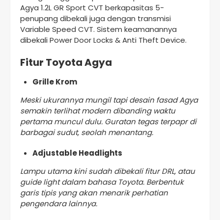
Agya 1.2L GR Sport CVT berkapasitas 5-
penupang dibekali juga dengan transmisi
Variable Speed CVT. Sistem keamanannya
dibekali Power Door Locks & Anti Theft Device.
Fitur Toyota Agya
Grille Krom
Meski ukurannya mungil tapi desain fasad Agya
semakin terlihat modern dibanding waktu
pertama muncul dulu. Guratan tegas terpapr di
barbagai sudut, seolah menantang.
Adjustable Headlights
Lampu utama kini sudah dibekali fitur DRL, atau
guide light dalam bahasa Toyota. Berbentuk
garis tipis yang akan menarik perhatian
pengendara lainnya.