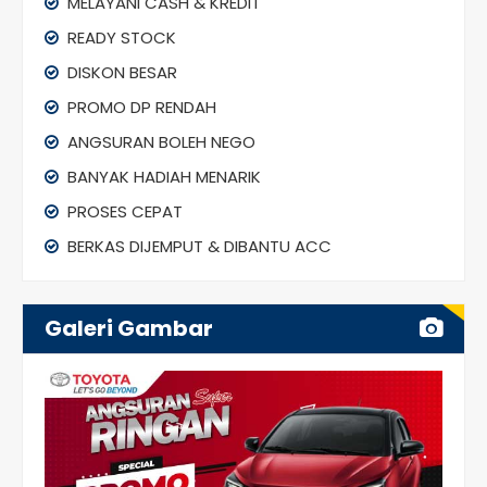
MELAYANI CASH & KREDIT
READY STOCK
DISKON BESAR
PROMO DP RENDAH
ANGSURAN BOLEH NEGO
BANYAK HADIAH MENARIK
PROSES CEPAT
BERKAS DIJEMPUT & DIBANTU ACC
Galeri Gambar