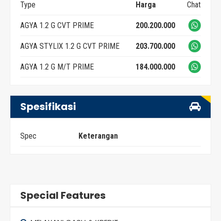
Type
Harga
Chat
AGYA 1.2 G CVT PRIME
200.200.000
AGYA STYLIX 1.2 G CVT PRIME
203.700.000
AGYA 1.2 G M/T PRIME
184.000.000
Spesifikasi
Spec
Keterangan
Special Features