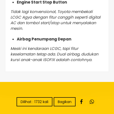
Engine Start Stop Button
Tidak lagi konvensional, Toyota membekali
LCGC Agya dengan fitur canggih seperti digital
AC dan tombol start/stop untuk menyalakan
mesin.
Airbag Penumpang Depan
Meski ini kendaraan LCGC, tapi fitur
keselamatan tetap ada. Dual airbag, dudukan
kursi anak-anak ISOFIX adalah contohnya.
Dilihat : 1732 kali
Bagikan