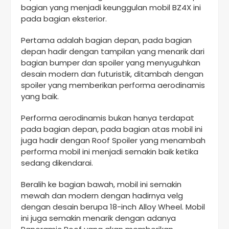
bagian yang menjadi keunggulan mobil BZ4X ini
pada bagian eksterior.
Pertama adalah bagian depan, pada bagian
depan hadir dengan tampilan yang menarik dari
bagian bumper dan spoiler yang menyuguhkan
desain modern dan futuristik, ditambah dengan
spoiler yang memberikan performa aerodinamis
yang baik.
Performa aerodinamis bukan hanya terdapat
pada bagian depan, pada bagian atas mobil ini
juga hadir dengan Roof Spoiler yang menambah
performa mobil ini menjadi semakin baik ketika
sedang dikendarai.
Beralih ke bagian bawah, mobil ini semakin
mewah dan modern dengan hadirnya velg
dengan desain berupa 18-inch Alloy Wheel. Mobil
ini juga semakin menarik dengan adanya