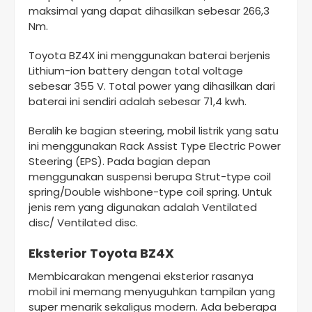
maksimal yang dapat dihasilkan sebesar 266,3
Nm.
Toyota BZ4X ini menggunakan baterai berjenis
Lithium-ion battery dengan total voltage
sebesar 355 V. Total power yang dihasilkan dari
baterai ini sendiri adalah sebesar 71,4 kwh.
Beralih ke bagian steering, mobil listrik yang satu
ini menggunakan ​​Rack Assist Type Electric Power
Steering (EPS). Pada bagian depan
menggunakan suspensi berupa Strut-type coil
spring/Double wishbone-type coil spring. Untuk
jenis rem yang digunakan adalah Ventilated
disc/ Ventilated disc.
Eksterior Toyota BZ4X
Membicarakan mengenai eksterior rasanya
mobil ini memang menyuguhkan tampilan yang
super menarik sekaligus modern. Ada beberapa