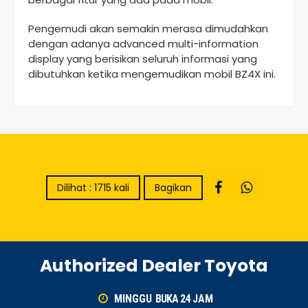
Pengemudi akan semakin merasa dimudahkan
dengan adanya advanced multi-information
display yang berisikan seluruh informasi yang
dibutuhkan ketika mengemudikan mobil BZ4X ini.
Dilihat : 1715 kali
Bagikan
Authorized Dealer Toyota
MINGGU
BUKA 24
JAM