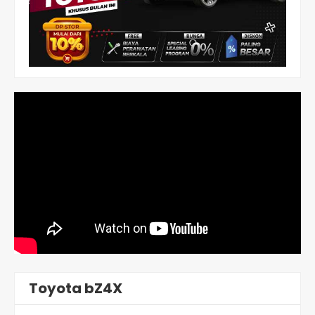
Toyota bZ4X