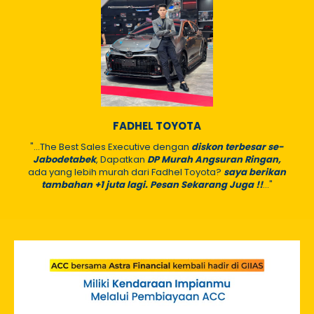
FADHEL TOYOTA
"...The Best Sales Executive dengan
diskon terbesar se-
Jabodetabek
, Dapatkan
DP Murah Angsuran Ringan,
ada yang lebih murah dari Fadhel Toyota?
saya berikan
tambahan +1 juta lagi. Pesan Sekarang Juga !!
..."