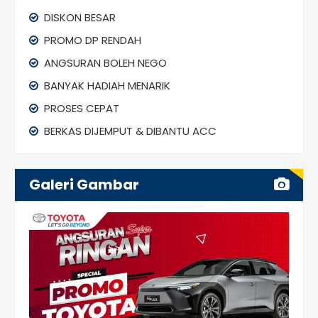
DISKON BESAR
PROMO DP RENDAH
ANGSURAN BOLEH NEGO
BANYAK HADIAH MENARIK
PROSES CEPAT
BERKAS DIJEMPUT & DIBANTU ACC
Galeri Gambar