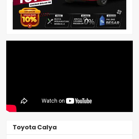
Toyota Calya