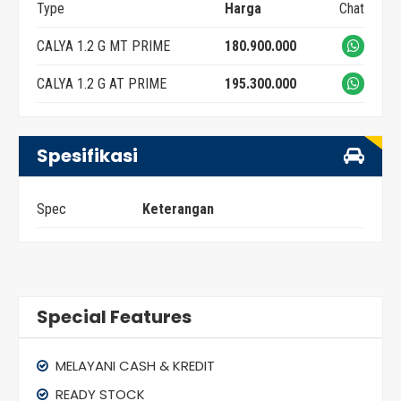
Type
Harga
Chat
CALYA 1.2 G MT PRIME
180.900.000
CALYA 1.2 G AT PRIME
195.300.000
Spesifikasi
Spec
Keterangan
Special Features
MELAYANI CASH & KREDIT
READY STOCK