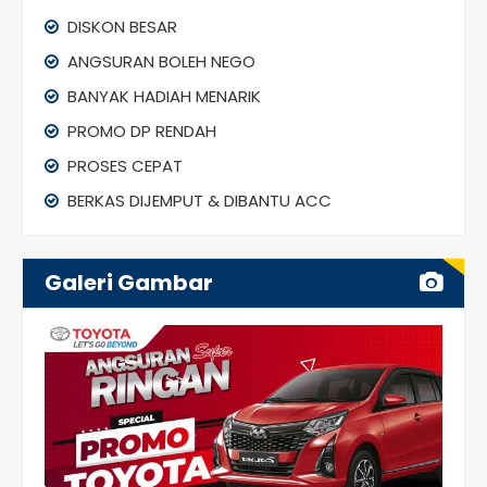
DISKON BESAR
ANGSURAN BOLEH NEGO
BANYAK HADIAH MENARIK
PROMO DP RENDAH
PROSES CEPAT
BERKAS DIJEMPUT & DIBANTU ACC
Galeri Gambar