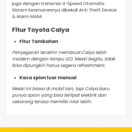
juga dengan transmisi 4-Speed Otomatis.
Sistem keamanannya dibekali Anti Theft Device
& Alarm Mobil.
Fitur Toyota Calya
Fitur Tambahan
Penyegaran terakhir membuat Calya lebih
modern dengan lampu LED. Meski begitu, tidak
bisa dipungkiri harus segera refreshment.
Kaca spion luar manual
Meski ini biasa di mobil lain, tapi Calya baru
punya spion yang bisa terlipat elektrik dan
sekarang terasa memiliki nilai lebih.