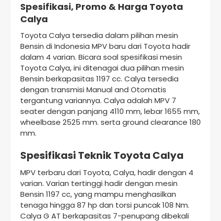
Spesifikasi, Promo & Harga Toyota
Calya
Toyota Calya tersedia dalam pilihan mesin
Bensin di Indonesia MPV baru dari Toyota hadir
dalam 4 varian. Bicara soal spesifikasi mesin
Toyota Calya, ini ditenagai dua pilihan mesin
Bensin berkapasitas 1197 cc. Calya tersedia
dengan transmisi Manual and Otomatis
tergantung variannya. Calya adalah MPV 7
seater dengan panjang 4110 mm, lebar 1655 mm,
wheelbase 2525 mm. serta ground clearance 180
mm.
Spesifikasi Teknik Toyota Calya
MPV terbaru dari Toyota, Calya, hadir dengan 4
varian. Varian tertinggi hadir dengan mesin
Bensin 1197 cc, yang mampu menghasilkan
tenaga hingga 87 hp dan torsi puncak 108 Nm.
Calya G AT berkapasitas 7-penupang dibekali