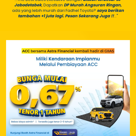
Jabodetabek
, Dapatkan
DP Murah Angsuran Ringan,
ada yang lebih murah dari Fadhel Toyota?
saya berikan
tambahan +1 juta lagi. Pesan Sekarang Juga !!
..."