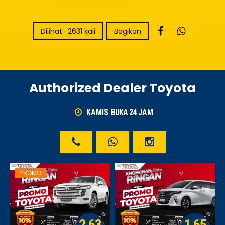
Dilihat : 2631 kali
Bagikan
Authorized Dealer Toyota
KAMIS
BUKA 24
JAM
PROMO