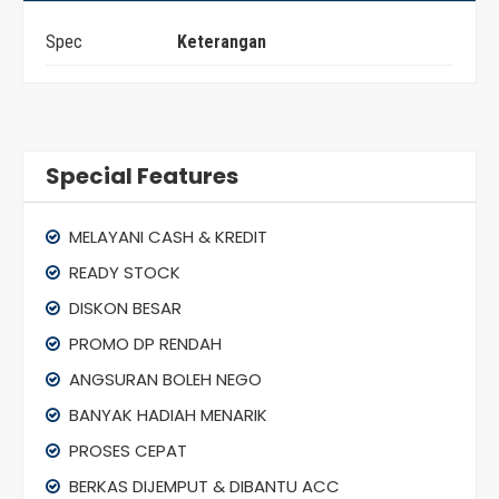
Spec
Keterangan
Special Features
MELAYANI CASH & KREDIT
READY STOCK
DISKON BESAR
PROMO DP RENDAH
ANGSURAN BOLEH NEGO
BANYAK HADIAH MENARIK
PROSES CEPAT
BERKAS DIJEMPUT & DIBANTU ACC