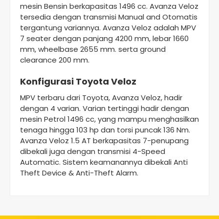
mesin Bensin berkapasitas 1496 cc. Avanza Veloz
tersedia dengan transmisi Manual and Otomatis
tergantung variannya. Avanza Veloz adalah MPV
7 seater dengan panjang 4200 mm, lebar 1660
mm, wheelbase 2655 mm. serta ground
clearance 200 mm.
Konfigurasi Toyota Veloz
MPV terbaru dari Toyota, Avanza Veloz, hadir
dengan 4 varian. Varian tertinggi hadir dengan
mesin Petrol 1496 cc, yang mampu menghasilkan
tenaga hingga 103 hp dan torsi puncak 136 Nm.
Avanza Veloz 1.5 AT berkapasitas 7-penupang
dibekali juga dengan transmisi 4-Speed
Automatic. Sistem keamanannya dibekali Anti
Theft Device & Anti-Theft Alarm.