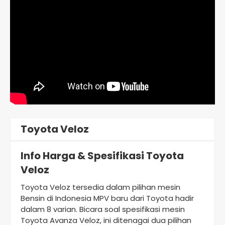
Toyota Veloz
Info Harga & Spesifikasi Toyota
Veloz
Toyota Veloz tersedia dalam pilihan mesin
Bensin di Indonesia MPV baru dari Toyota hadir
dalam 8 varian. Bicara soal spesifikasi mesin
Toyota Avanza Veloz, ini ditenagai dua pilihan