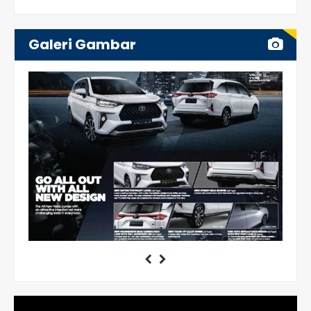
Galeri Gambar