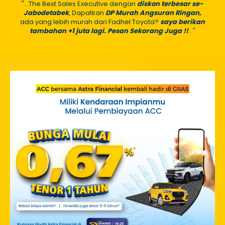
"...The Best Sales Executive dengan
diskon terbesar se-
Jabodetabek
, Dapatkan
DP Murah Angsuran Ringan,
ada yang lebih murah dari Fadhel Toyota?
saya berikan
tambahan +1 juta lagi. Pesan Sekarang Juga !!
..."