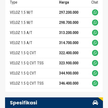
Type
Harga
Chat
VELOZ 1.5 M/T
297.200.000
VELOZ 1.5 M/T
298.700.000
VELOZ 1.5 A/T
313.200.000
VELOZ 1.5 A/T
314.700.000
VELOZ 1.5 Q CVT
322.400.000
VELOZ 1.5 Q CVT TSS
323.900.000
VELOZ 1.5 Q CVT
344.900.000
VELOZ 1.5 Q CVT TSS
346.400.000
Spesifikasi