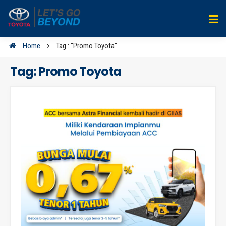
Home
Tag : "Promo Toyota"
Tag:
Promo Toyota