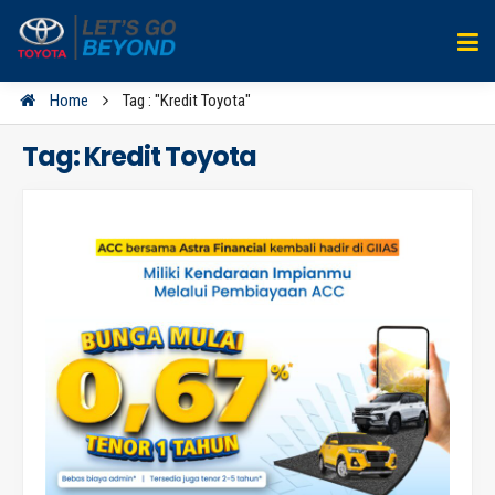
Home
Tag : "Kredit Toyota"
Tag:
Kredit Toyota